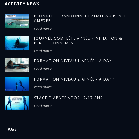
ACTIVITY NEWS
PLONGÉE ET RANDONNÉE PALMÉE AU PHARE
AMÉDÉE
read more
JOURNÉE COMPLÈTE APNÉE - INITIATION &
PERFECTIONNEMENT
read more
FORMATION NIVEAU 1 APNÉE - AIDA*
read more
FORMATION NIVEAU 2 APNÉE - AIDA**
read more
STAGE D'APNÉE ADOS 12/17 ANS
read more
TAGS