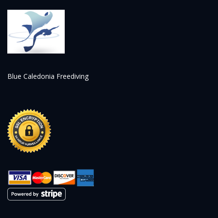
Blue Caledonia Freediving