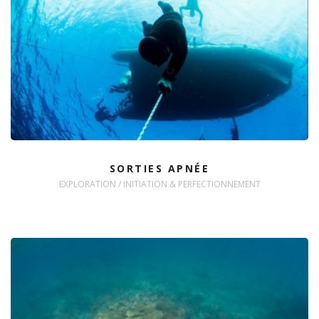
SORTIES APNÉE
EXPLORATION / INITIATION & PERFECTIONNEMENT