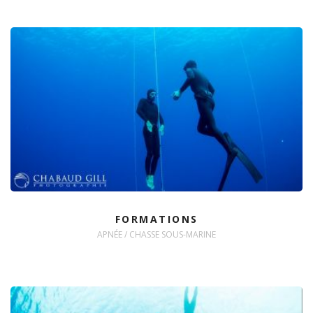
FORMATIONS
APNÉE / CHASSE SOUS-MARINE