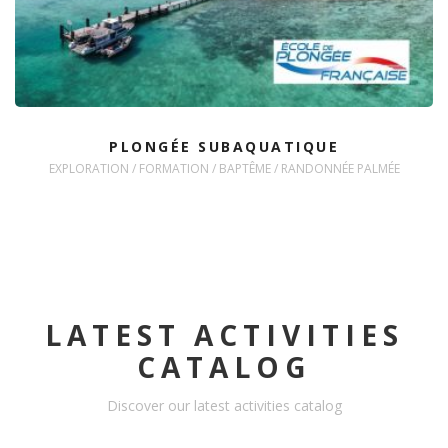
PLONGÉE SUBAQUATIQUE
EXPLORATION / FORMATION / BAPTÊME / RANDONNÉE PALMÉE
LATEST ACTIVITIES
CATALOG
Discover our latest activities catalog