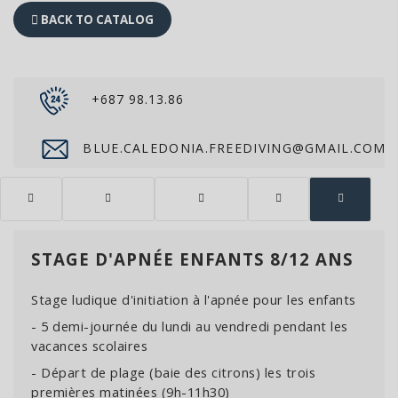
BACK TO CATALOG
+687 98.13.86
BLUE.CALEDONIA.FREEDIVING@GMAIL.COM
STAGE D'APNÉE ENFANTS 8/12 ANS
Stage ludique d'initiation à l'apnée pour les enfants
- 5 demi-journée du lundi au vendredi pendant les
vacances scolaires
- Départ de plage (baie des citrons) les trois
premières matinées (9h-11h30)