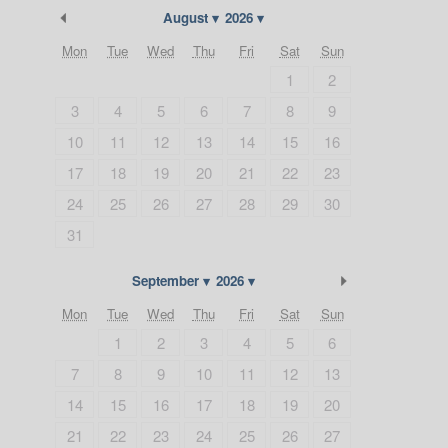
Previous Month
August
2026
Mon
Tue
Wed
Thu
Fri
Sat
Sun
1
2
3
4
5
6
7
8
9
10
11
12
13
14
15
16
17
18
19
20
21
22
23
24
25
26
27
28
29
30
31
Next Month
September
2026
Mon
Tue
Wed
Thu
Fri
Sat
Sun
1
2
3
4
5
6
7
8
9
10
11
12
13
14
15
16
17
18
19
20
21
22
23
24
25
26
27