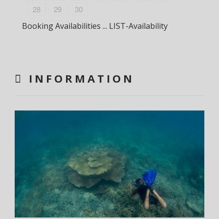
28
29
30
Booking Availabilities ... LIST-Availability
INFORMATION