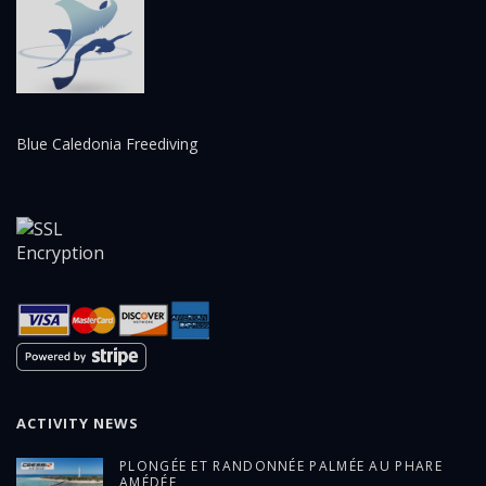
Blue Caledonia Freediving
ACTIVITY NEWS
PLONGÉE ET RANDONNÉE PALMÉE AU PHARE
AMÉDÉE