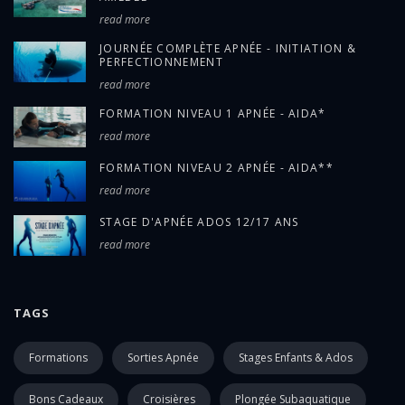
read more
JOURNÉE COMPLÈTE APNÉE - INITIATION &
PERFECTIONNEMENT
read more
FORMATION NIVEAU 1 APNÉE - AIDA*
read more
FORMATION NIVEAU 2 APNÉE - AIDA**
read more
STAGE D'APNÉE ADOS 12/17 ANS
read more
TAGS
Formations
Sorties Apnée
Stages Enfants & Ados
Bons Cadeaux
Croisières
Plongée Subaquatique