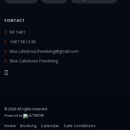
CONTACT
BP 5401
+687 98.13.86
blue.caledonia.freediving@gmail.com
Blue Caledonia Freediving
© 2026 All rights reserved.
Powered by
Home
Booking
Calendar
Sale Conditions