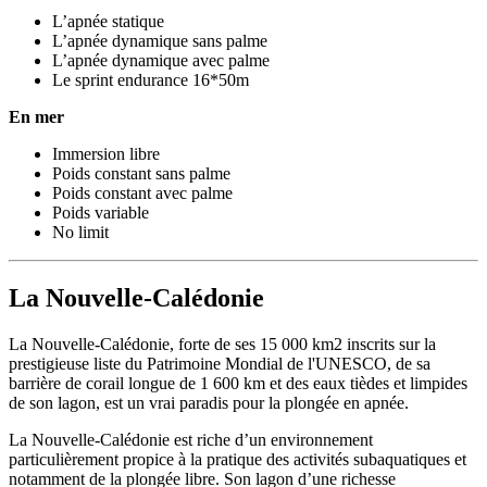
L’apnée statique
L’apnée dynamique sans palme
L’apnée dynamique avec palme
Le sprint endurance 16*50m
En mer
Immersion libre
Poids constant sans palme
Poids constant avec palme
Poids variable
No limit
La Nouvelle-Calédonie
La Nouvelle-Calédonie, forte de ses 15 000 km2 inscrits sur la
prestigieuse liste du Patrimoine Mondial de l'UNESCO, de sa
barrière de corail longue de 1 600 km et des eaux tièdes et limpides
de son lagon, est un vrai paradis pour la plongée en apnée.
La Nouvelle-Calédonie est riche d’un environnement
particulièrement propice à la pratique des activités subaquatiques et
notamment de la plongée libre. Son lagon d’une richesse