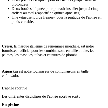
profondeur
Deux bouées d’apnée pour pouvoir installer jusqu’à cinq
ateliers au total (capacité de quinze apnéistes)
Une «gueuse lourde freinée» pour la pratique de l’apnée en
poids variable.
Cressi
, la marque italienne de renommée mondiale, est notre
fournisseur officiel pour les combinaisons en taille adulte, les
palmes, les masques, tubas et ceintures de plombs.
Aquaskin
est notre fournisseur de combinaisons en taille
enfant/ado.
L'apnée sportive
Les différentes disciplines de l’apnée sportive sont :
En piscine