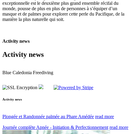
exceptionnelle est le deuxième plus grand ensemble récifal du
monde, pousse de plus en plus de personnes à s’équiper d’un
masque et de palmes pour explorer cette perle du Pacifique, de la
manière la plus naturelle qui soit.
Activity news
Activity news
Blue Caledonia Freediving
Activity news
Plongée et Randonnée palmée au Phare Amédée
read more
Journée complète Apnée - Initiation & Perfectionnement
read more