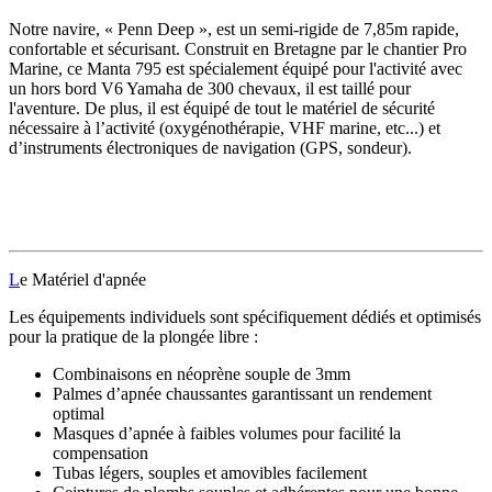
Notre navire, « Penn Deep », est un semi-rigide de 7,85m rapide,
confortable et sécurisant. Construit en Bretagne par le chantier Pro
Marine, ce Manta 795 est spécialement équipé pour l'activité avec
un hors bord V6 Yamaha de 300 chevaux, il est taillé pour
l'aventure. De plus, il est équipé de tout le matériel de sécurité
nécessaire à l’activité (oxygénothérapie, VHF marine, etc...) et
d’instruments électroniques de navigation (GPS, sondeur).
L
e Matériel d'apnée
Les équipements individuels sont spécifiquement dédiés et optimisés
pour la pratique de la plongée libre :
Combinaisons en néoprène souple de 3mm
Palmes d’apnée chaussantes garantissant un rendement
optimal
Masques d’apnée à faibles volumes pour facilité la
compensation
Tubas légers, souples et amovibles facilement