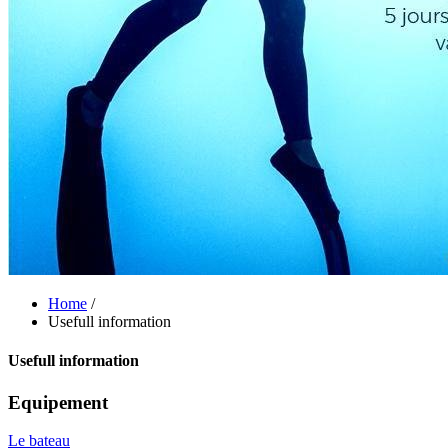
Home
/
Usefull information
Usefull information
Equipement
Le bateau