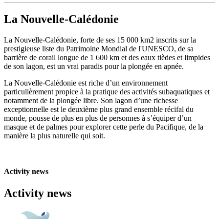
La Nouvelle-Calédonie
La Nouvelle-Calédonie, forte de ses 15 000 km2 inscrits sur la
prestigieuse liste du Patrimoine Mondial de l'UNESCO, de sa
barrière de corail longue de 1 600 km et des eaux tièdes et limpides
de son lagon, est un vrai paradis pour la plongée en apnée.
La Nouvelle-Calédonie est riche d’un environnement
particulièrement propice à la pratique des activités subaquatiques et
notamment de la plongée libre. Son lagon d’une richesse
exceptionnelle est le deuxième plus grand ensemble récifal du
monde, pousse de plus en plus de personnes à s’équiper d’un
masque et de palmes pour explorer cette perle du Pacifique, de la
manière la plus naturelle qui soit.
Activity news
Activity news