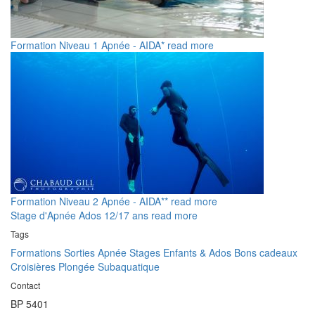
Formation Niveau 1 Apnée - AIDA*
read more
Formation Niveau 2 Apnée - AIDA**
read more
Stage d'Apnée Ados 12/17 ans
read more
Tags
Formations
Sorties Apnée
Stages Enfants & Ados
Bons cadeaux
Croisières
Plongée Subaquatique
Contact
BP 5401