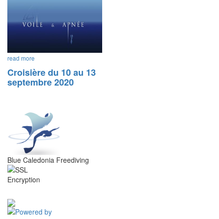
read more
Croisière du 10 au 13
septembre 2020
Blue Caledonia Freediving