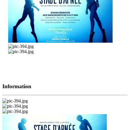
Information