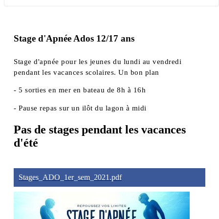
Stage d'Apnée Ados 12/17 ans
Stage d'apnée pour les jeunes du lundi au vendredi
pendant les vacances scolaires. Un bon plan
- 5 sorties en mer en bateau de 8h à 16h
- Pause repas sur un ilôt du lagon à midi
Pas de stages pendant les vacances
d'été
Stages_ADO_1er_sem_2021.pdf