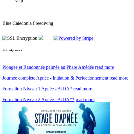
Map
Blue Caledonia Freediving
Activity news
Plongée et Randonnée palmée au Phare Amédée
read more
Journée complète Apnée - Initiation & Perfectionnement
read more
Formation Niveau 1 Apnée - AIDA*
read more
Formation Niveau 2 Apnée - AIDA**
read more