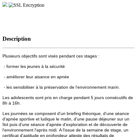
Description
Plusieurs objectifs sont visés pendant ces stages :
- former les jeunes à la sécurité
- améliorer leur aisance en apnée
- les sensibiliser à la préservation de l'environnement marin.
Les adolescents sont pris en charge pendant 5 jours consécutifs de
8h à 16h.
Les journées se composent d'un briefing théorique, d'une séance
d'apnée sportive et ludique le matin, d'une pause déjeuner sur un
îlot puis d'une séance d'apnée d'exploration et de découverte de
l'environnement l'après midi. A l'issue de la semaine de stage, un
certificat d'aptitude en profondeur atteste des résultats de