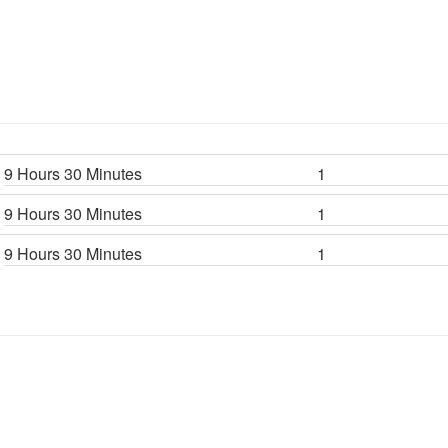
9 Hours 30 Minutes
1
9 Hours 30 Minutes
1
9 Hours 30 Minutes
1