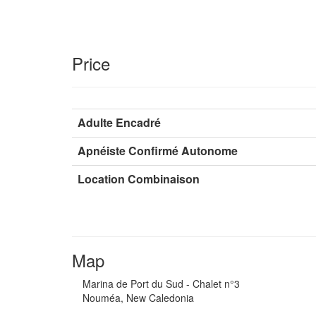
Price
Adulte Encadré
Apnéiste Confirmé Autonome
Location Combinaison
Map
Marina de Port du Sud - Chalet n°3
Nouméa, New Caledonia