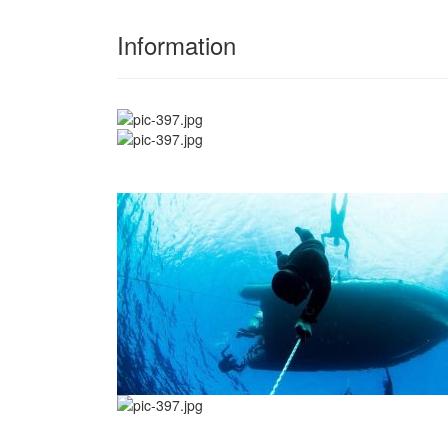
Information