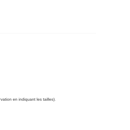
tion en indiquant les tailles).