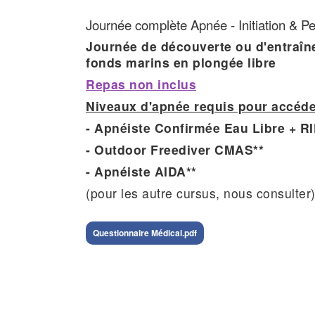
Journée complète Apnée - Initiation & P
Journée de découverte ou d'entraîn
fonds marins en plongée libre
Repas non inclus
Niveaux d'apnée requis pour accéder
- Apnéiste Confirmée Eau Libre +
- Outdoor Freediver CMAS**
- Apnéiste AIDA**
(pour les autre cursus, nous consulter
Questionnaire Médical.pdf