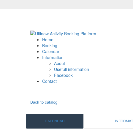
Home
Booking
Calendar
Information
About
Usefull information
Facebook
Contact
Back to catalog
CALENDAR
INFORMAT