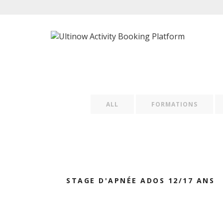
ALL
FORMATIONS
STAGE D'APNÉE ADOS 12/17 ANS