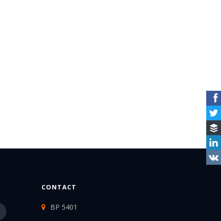
CONTACT
BP 5401