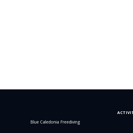
ACTIVI
Blue Caledonia Freediving