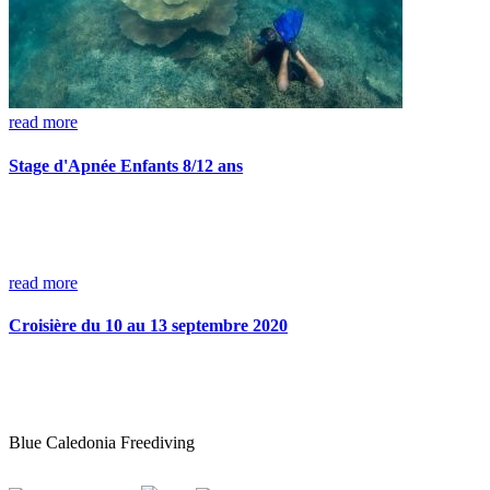
read more
Stage d'Apnée Enfants 8/12 ans
read more
Croisière du 10 au 13 septembre 2020
Blue Caledonia Freediving