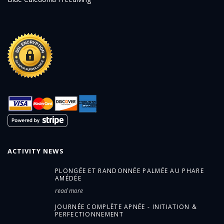
ACTIVITY NEWS
PLONGÉE ET RANDONNÉE PALMÉE AU PHARE
AMÉDÉE
read more
JOURNÉE COMPLÈTE APNÉE - INITIATION &
PERFECTIONNEMENT