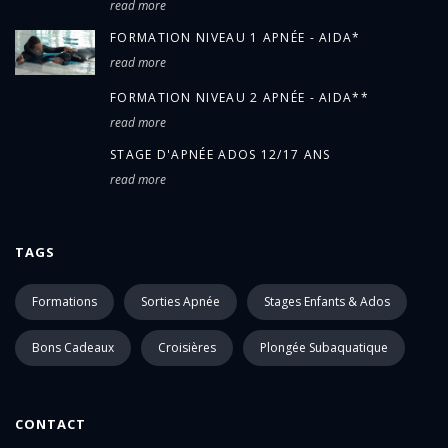
read more
FORMATION NIVEAU 1 APNÉE - AIDA*
read more
FORMATION NIVEAU 2 APNÉE - AIDA**
read more
STAGE D'APNÉE ADOS 12/17 ANS
read more
TAGS
Formations
Sorties Apnée
Stages Enfants & Ados
Bons Cadeaux
Croisières
Plongée Subaquatique
CONTACT