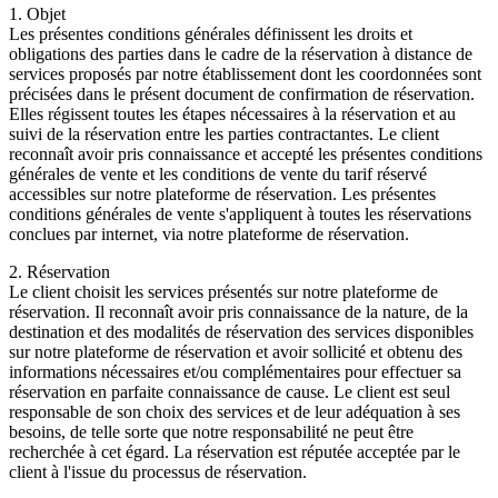
1. Objet
Les présentes conditions générales définissent les droits et
obligations des parties dans le cadre de la réservation à distance de
services proposés par notre établissement dont les coordonnées sont
précisées dans le présent document de confirmation de réservation.
Elles régissent toutes les étapes nécessaires à la réservation et au
suivi de la réservation entre les parties contractantes. Le client
reconnaît avoir pris connaissance et accepté les présentes conditions
générales de vente et les conditions de vente du tarif réservé
accessibles sur notre plateforme de réservation. Les présentes
conditions générales de vente s'appliquent à toutes les réservations
conclues par internet, via notre plateforme de réservation.
2. Réservation
Le client choisit les services présentés sur notre plateforme de
réservation. Il reconnaît avoir pris connaissance de la nature, de la
destination et des modalités de réservation des services disponibles
sur notre plateforme de réservation et avoir sollicité et obtenu des
informations nécessaires et/ou complémentaires pour effectuer sa
réservation en parfaite connaissance de cause. Le client est seul
responsable de son choix des services et de leur adéquation à ses
besoins, de telle sorte que notre responsabilité ne peut être
recherchée à cet égard. La réservation est réputée acceptée par le
client à l'issue du processus de réservation.