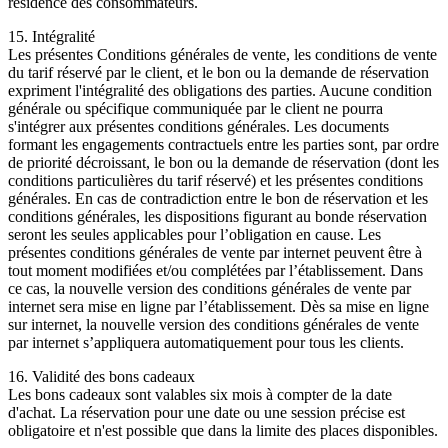
résidence des consommateurs.
15. Intégralité
Les présentes Conditions générales de vente, les conditions de vente
du tarif réservé par le client, et le bon ou la demande de réservation
expriment l'intégralité des obligations des parties. Aucune condition
générale ou spécifique communiquée par le client ne pourra
s'intégrer aux présentes conditions générales. Les documents
formant les engagements contractuels entre les parties sont, par ordre
de priorité décroissant, le bon ou la demande de réservation (dont les
conditions particulières du tarif réservé) et les présentes conditions
générales. En cas de contradiction entre le bon de réservation et les
conditions générales, les dispositions figurant au bonde réservation
seront les seules applicables pour l’obligation en cause. Les
présentes conditions générales de vente par internet peuvent être à
tout moment modifiées et/ou complétées par l’établissement. Dans
ce cas, la nouvelle version des conditions générales de vente par
internet sera mise en ligne par l’établissement. Dès sa mise en ligne
sur internet, la nouvelle version des conditions générales de vente
par internet s’appliquera automatiquement pour tous les clients.
16. Validité des bons cadeaux
Les bons cadeaux sont valables six mois à compter de la date
d'achat. La réservation pour une date ou une session précise est
obligatoire et n'est possible que dans la limite des places disponibles.