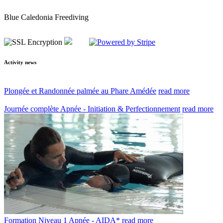
Blue Caledonia Freediving
Activity news
Plongée et Randonnée palmée au Phare Amédée
read more
Journée complète Apnée - Initiation & Perfectionnement
read more
Formation Niveau 1 Apnée - AIDA*
read more