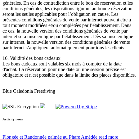
générales. En cas de contradiction entre le bon de réservation et les
conditions générales, les dispositions figurant au bonde réservation
seront les seules applicables pour l’obligation en cause. Les
présentes conditions générales de vente par internet peuvent être à
tout moment modifiées et/ou complétées par l’établissement. Dans
ce cas, la nouvelle version des conditions générales de vente par
internet sera mise en ligne par l’établissement. Dès sa mise en ligne
sur internet, la nouvelle version des conditions générales de vente
par internet s’appliquera automatiquement pour tous les clients.
16. Validité des bons cadeaux
Les bons cadeaux sont valables six mois à compter de la date
d'achat. La réservation pour une date ou une session précise est
obligatoire et n'est possible que dans la limite des places disponibles.
Blue Caledonia Freediving
Activity news
Plongée et Randonnée palmée au Phare Amédée
read more