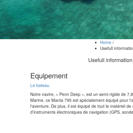
Home
/
Usefull informati
Usefull information
Equipement
Le bateau
Notre navire, « Penn Deep », est un semi-rigide de 7,8
Marine, ce Manta 795 est spécialement équipé pour l'ac
l'aventure. De plus, il est équipé de tout le matériel de
d’instruments électroniques de navigation (GPS, sonde