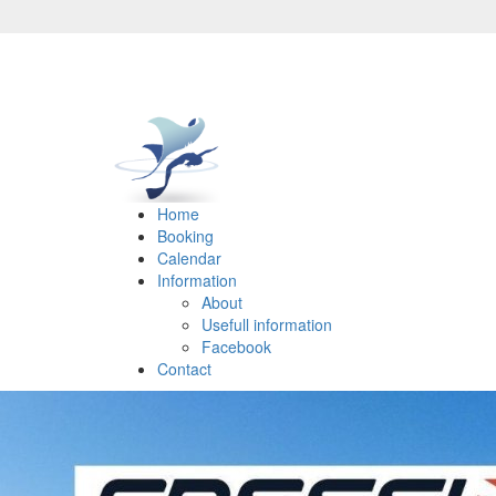
Home
Booking
Calendar
Information
About
Usefull information
Facebook
Contact