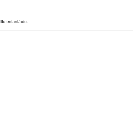
lle enfant/ado.