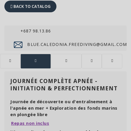
BACK TO CATALOG
+687 98.13.86
BLUE.CALEDONIA.FREEDIVING@GMAIL.COM
JOURNÉE COMPLÈTE APNÉE -
INITIATION & PERFECTIONNEMENT
Journée de découverte ou d'entraînement à
l'apnée en mer + Exploration des fonds marins
en plongée libre
Repas non inclus