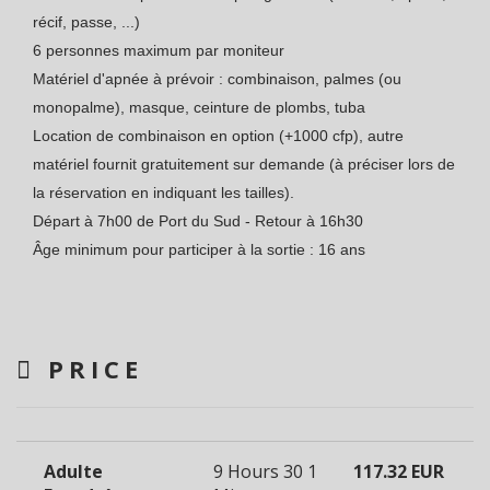
récif, passe, ...)
6 personnes maximum par moniteur
Matériel d'apnée à prévoir : combinaison, palmes (ou
monopalme), masque, ceinture de plombs, tuba
Location de combinaison en option (+1000 cfp), autre
matériel fournit gratuitement sur demande (à préciser lors de
la réservation en indiquant les tailles).
Départ à 7h00 de Port du Sud - Retour à 16h30
Âge minimum pour participer à la sortie : 16 ans
PRICE
Adulte
9 Hours 30
1
117.32 EUR