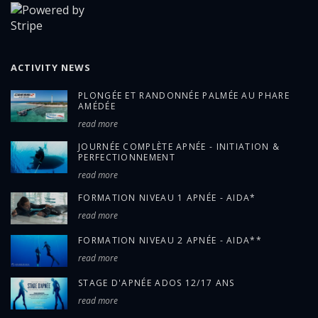
ACTIVITY NEWS
PLONGÉE ET RANDONNÉE PALMÉE AU PHARE
AMÉDÉE
read more
JOURNÉE COMPLÈTE APNÉE - INITIATION &
PERFECTIONNEMENT
read more
FORMATION NIVEAU 1 APNÉE - AIDA*
read more
FORMATION NIVEAU 2 APNÉE - AIDA**
read more
STAGE D'APNÉE ADOS 12/17 ANS
read more