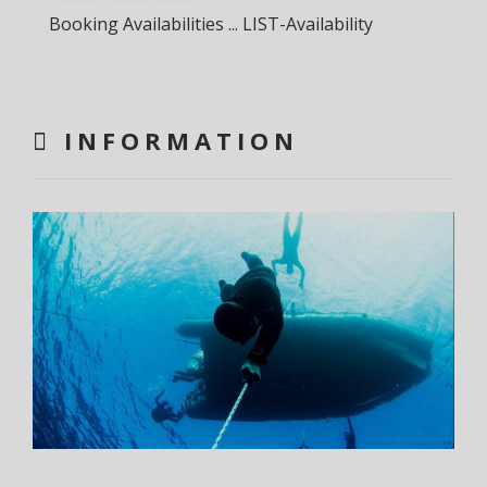
Booking Availabilities ... LIST-Availability
INFORMATION