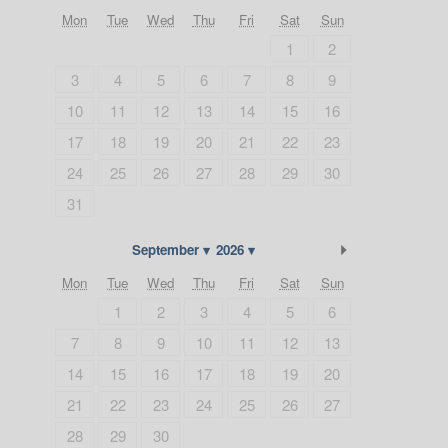
Mon
Tue
Wed
Thu
Fri
Sat
Sun
1
2
3
4
5
6
7
8
9
10
11
12
13
14
15
16
17
18
19
20
21
22
23
24
25
26
27
28
29
30
31
Next Month
September
2026
Mon
Tue
Wed
Thu
Fri
Sat
Sun
1
2
3
4
5
6
7
8
9
10
11
12
13
14
15
16
17
18
19
20
21
22
23
24
25
26
27
28
29
30