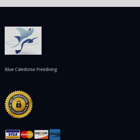
Blue Caledonia Freediving