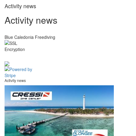
Activity news
Activity news
Blue Caledonia Freediving
Activity news