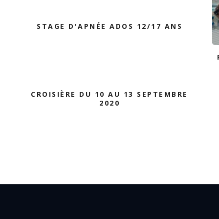
STAGE D'APNÉE ADOS 12/17 ANS
CROISIÈRE DU 10 AU 13 SEPTEMBRE
2020