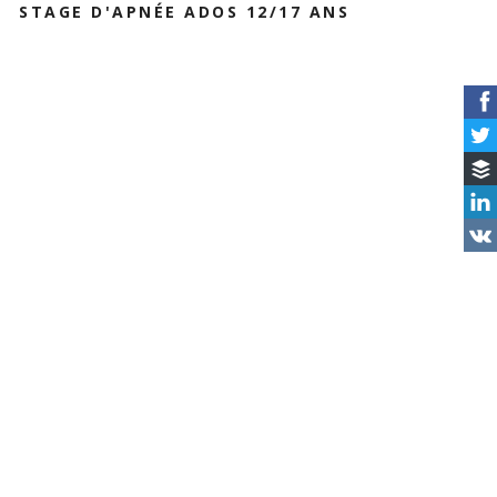
STAGE D'APNÉE ADOS 12/17 ANS