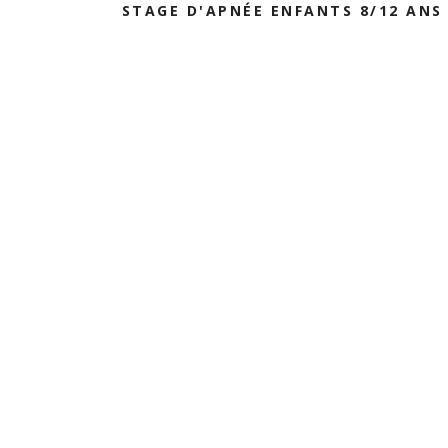
STAGE D'APNÉE ENFANTS 8/12 ANS