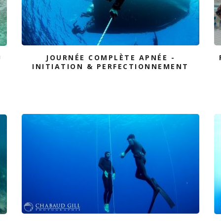
JOURNÉE COMPLÈTE APNÉE -
U
INITIATION & PERFECTIONNEMENT