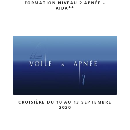
FORMATION NIVEAU 2 APNÉE -
AIDA**
CROISIÈRE DU 10 AU 13 SEPTEMBRE
2020