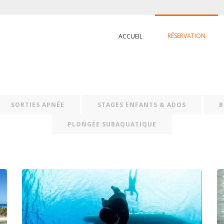
RÉSERVATION
ACCUEIL
SORTIES APNÉE
STAGES ENFANTS & ADOS
B
PLONGÉE SUBAQUATIQUE