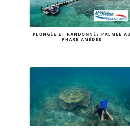
PLONGÉE ET RANDONNÉE PALMÉE A
PHARE AMÉDÉE