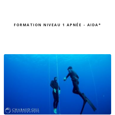
FORMATION NIVEAU 1 APNÉE - AIDA*