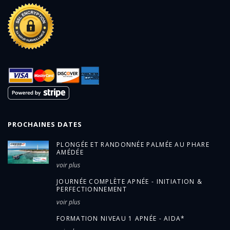
PROCHAINES DATES
PLONGÉE ET RANDONNÉE PALMÉE AU PHARE
AMÉDÉE
voir plus
JOURNÉE COMPLÈTE APNÉE - INITIATION &
PERFECTIONNEMENT
voir plus
FORMATION NIVEAU 1 APNÉE - AIDA*