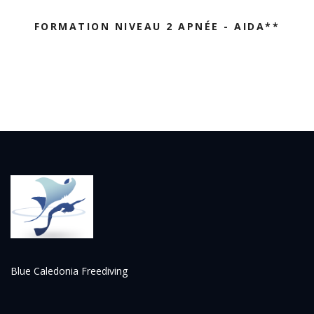
FORMATION NIVEAU 2 APNÉE - AIDA**
Blue Caledonia Freediving