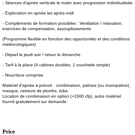
- Séances d'apnée verticale le matin avec progression individualisée
- Exploration en apnée les après-midi
- Compléments de formation possibles : Ventilation / relaxation,
exercices de compensation, assouplissements
(Programme flexible en fonction des opportunités et des conditions
météorologiques)
- Départ le jeudi soir / retour le dimanche
- Tarif à la place (4 cabines doubles, 1 couchette simple)
- Nourriture comprise
Matériel d'apnée à prévoir : combinaison, palmes (ou monopalme),
masque, ceinture de plombs, tuba.
Location de combinaison en option (+1500 cfp), autre matériel
fournit gratuitement sur demande.
Price