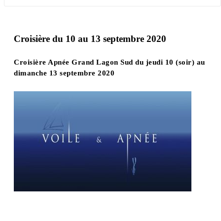
Croisière du 10 au 13 septembre 2020
Croisière Apnée Grand Lagon Sud du jeudi 10 (soir) au
dimanche 13 septembre 2020