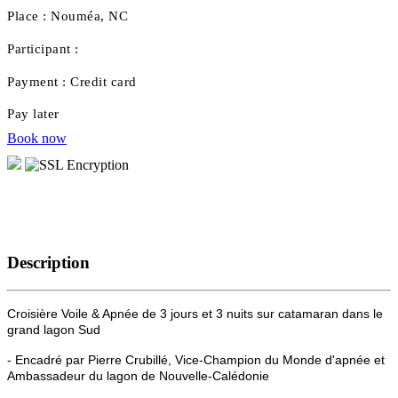
Place :
Nouméa, NC
Participant :
Payment :
Credit card
Pay later
Book now
Description
Croisière Voile & Apnée de 3 jours et 3 nuits sur catamaran dans le
grand lagon Sud
- Encadré par Pierre Crubillé, Vice-Champion du Monde d'apnée et
Ambassadeur du lagon de Nouvelle-Calédonie