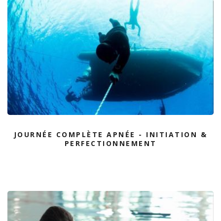
JOURNÉE COMPLÈTE APNÉE - INITIATION &
PERFECTIONNEMENT