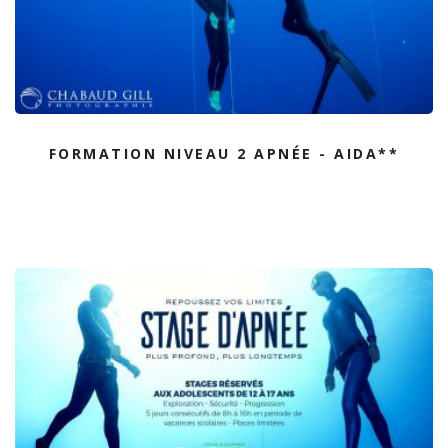
FORMATION NIVEAU 2 APNÉE - AIDA**