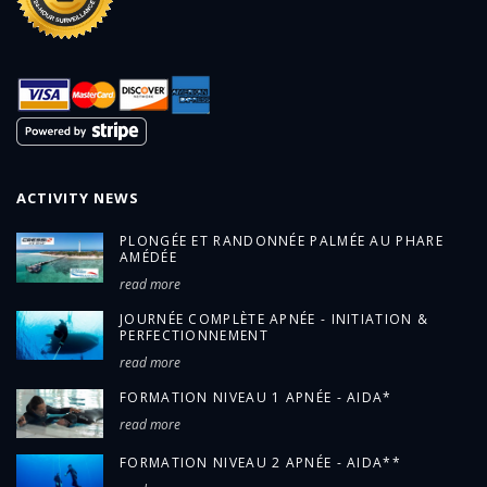
ACTIVITY NEWS
PLONGÉE ET RANDONNÉE PALMÉE AU PHARE
AMÉDÉE
read more
JOURNÉE COMPLÈTE APNÉE - INITIATION &
PERFECTIONNEMENT
read more
FORMATION NIVEAU 1 APNÉE - AIDA*
read more
FORMATION NIVEAU 2 APNÉE - AIDA**