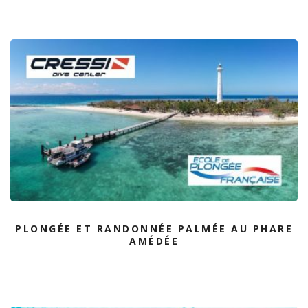
PLONGÉE ET RANDONNÉE PALMÉE AU PHARE
AMÉDÉE