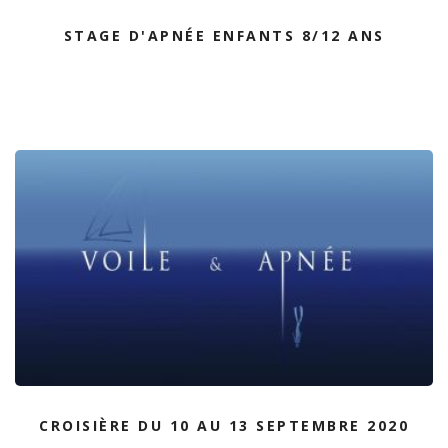
STAGE D'APNÉE ENFANTS 8/12 ANS
CROISIÈRE DU 10 AU 13 SEPTEMBRE 2020