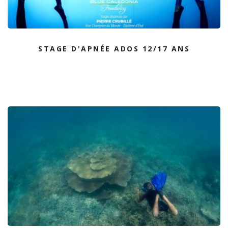
STAGE D'APNÉE ADOS 12/17 ANS