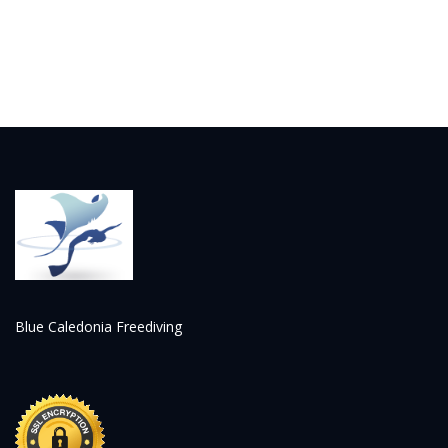
Blue Caledonia Freediving