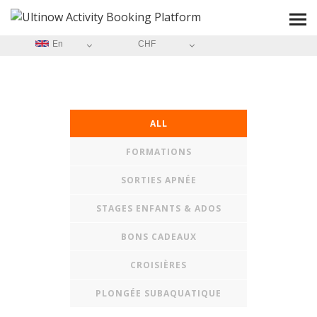
En
CHF
ALL
FORMATIONS
SORTIES APNÉE
STAGES ENFANTS & ADOS
BONS CADEAUX
CROISIÈRES
PLONGÉE SUBAQUATIQUE