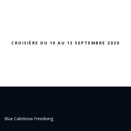
CROISIÈRE DU 10 AU 13 SEPTEMBRE 2020
Blue Caledonia Freediving