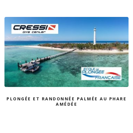
PLONGÉE ET RANDONNÉE PALMÉE AU PHARE
AMÉDÉE