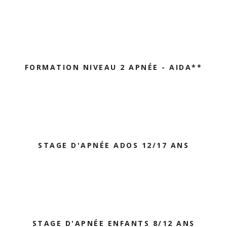
FORMATION NIVEAU 2 APNÉE - AIDA**
STAGE D'APNÉE ADOS 12/17 ANS
STAGE D'APNÉE ENFANTS 8/12 ANS