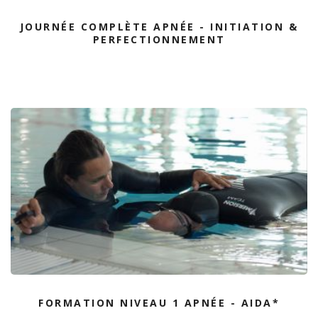
JOURNÉE COMPLÈTE APNÉE - INITIATION &
PERFECTIONNEMENT
FORMATION NIVEAU 1 APNÉE - AIDA*