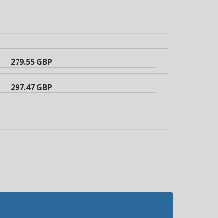
279.55 GBP
297.47 GBP