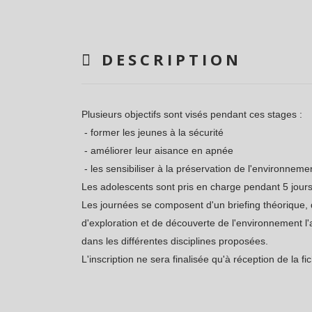
DESCRIPTION
Plusieurs objectifs sont visés pendant ces stages :
- former les jeunes à la sécurité
- améliorer leur aisance en apnée
- les sensibiliser à la préservation de l'environneme
Les adolescents sont pris en charge pendant 5 jours
Les journées se composent d'un briefing théorique, 
d'exploration et de découverte de l'environnement l'a
dans les différentes disciplines proposées.
L'inscription ne sera finalisée qu'à réception de la fic