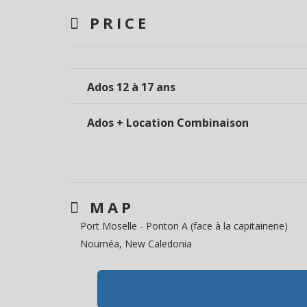
PRICE
Ados 12 à 17 ans
Ados + Location Combinaison
MAP
Port Moselle - Ponton A (face à la capitainerie)
Nouméa, New Caledonia