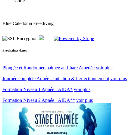
Carte
Blue Caledonia Freediving
Prochaines dates
Plongée et Randonnée palmée au Phare Amédée
voir plus
Journée complète Apnée - Initiation & Perfectionnement
voir plus
Formation Niveau 1 Apnée - AIDA*
voir plus
Formation Niveau 2 Apnée - AIDA**
voir plus