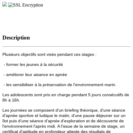
Description
Plusieurs objectifs sont visés pendant ces stages :
- former les jeunes à la sécurité
- améliorer leur aisance en apnée
- les sensibiliser à la préservation de l'environnement marin.
Les adolescents sont pris en charge pendant 5 jours consécutifs de
8h à 16h.
Les journées se composent d'un briefing théorique, d'une séance
d'apnée sportive et ludique le matin, d'une pause déjeuner sur un
îlot puis d'une séance d'apnée d'exploration et de découverte de
l'environnement l'après midi. A l'issue de la semaine de stage, un
certificat d'aptitude en profondeur atteste des résultats de