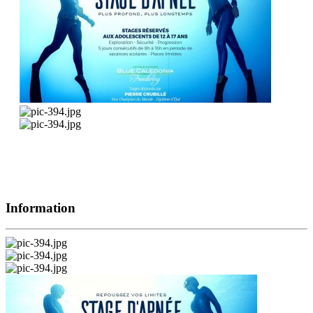
Information