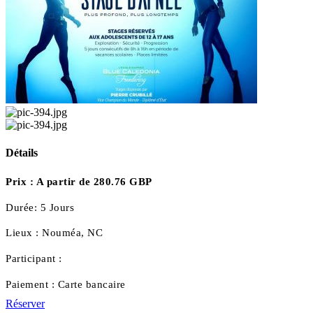
Détails
Prix :
A partir de 280.76 GBP
Durée:
5 Jours
Lieux :
Nouméa, NC
Participant :
Paiement :
Carte bancaire
Réserver