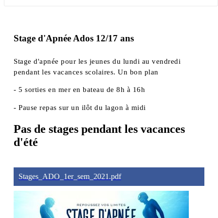
Stage d'Apnée Ados 12/17 ans
Stage d'apnée pour les jeunes du lundi au vendredi
pendant les vacances scolaires. Un bon plan
- 5 sorties en mer en bateau de 8h à 16h
- Pause repas sur un ilôt du lagon à midi
Pas de stages pendant les vacances
d'été
Stages_ADO_1er_sem_2021.pdf