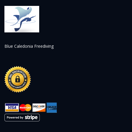
Blue Caledonia Freediving