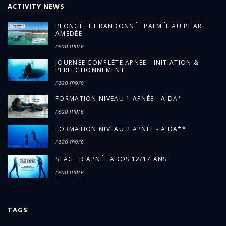
ACTIVITY NEWS
PLONGÉE ET RANDONNÉE PALMÉE AU PHARE
AMÉDÉE
read more
JOURNÉE COMPLÈTE APNÉE - INITIATION &
PERFECTIONNEMENT
read more
FORMATION NIVEAU 1 APNÉE - AIDA*
read more
FORMATION NIVEAU 2 APNÉE - AIDA**
read more
STAGE D'APNÉE ADOS 12/17 ANS
read more
TAGS