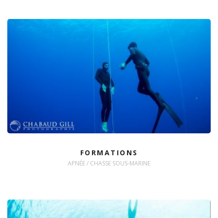
FORMATIONS
APNÉE / CHASSE SOUS-MARINE