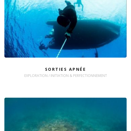
SORTIES APNÉE
EXPLORATION / INITIATION & PERFECTIONNEMENT