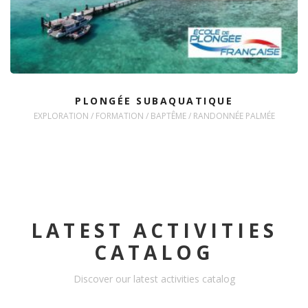
PLONGÉE SUBAQUATIQUE
EXPLORATION / FORMATION / BAPTÊME / RANDONNÉE PALMÉE
LATEST ACTIVITIES
CATALOG
Discover our latest activities catalog