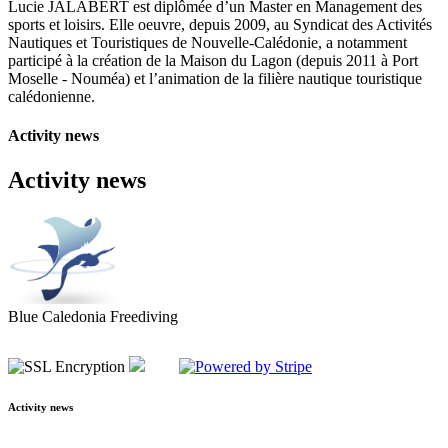
Lucie JALABERT est diplômée d’un Master en Management des
sports et loisirs. Elle oeuvre, depuis 2009, au Syndicat des Activités
Nautiques et Touristiques de Nouvelle-Calédonie, a notamment
participé à la création de la Maison du Lagon (depuis 2011 à Port
Moselle - Nouméa) et l’animation de la filière nautique touristique
calédonienne.
Activity news
Activity news
Blue Caledonia Freediving
Activity news