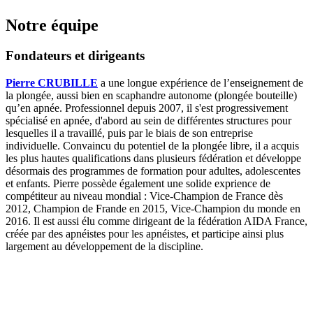
Notre équipe
Fondateurs et dirigeants
Pierre CRUBILLE
a une longue expérience de l’enseignement de
la plongée, aussi bien en scaphandre autonome (plongée bouteille)
qu’en apnée. Professionnel depuis 2007, il s'est progressivement
spécialisé en apnée, d'abord au sein de différentes structures pour
lesquelles il a travaillé, puis par le biais de son entreprise
individuelle. Convaincu du potentiel de la plongée libre, il a acquis
les plus hautes qualifications dans plusieurs fédération et développe
désormais des programmes de formation pour adultes, adolescentes
et enfants. Pierre possède également une solide exprience de
compétiteur au niveau mondial : Vice-Champion de France dès
2012, Champion de Frande en 2015, Vice-Champion du monde en
2016. Il est aussi élu comme dirigeant de la fédération AIDA France,
créée par des apnéistes pour les apnéistes, et participe ainsi plus
largement au développement de la discipline.