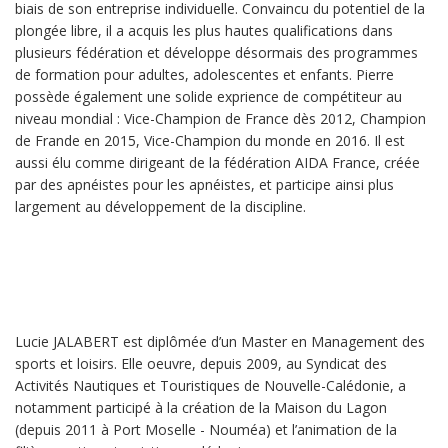
biais de son entreprise individuelle. Convaincu du potentiel de la
plongée libre, il a acquis les plus hautes qualifications dans
plusieurs fédération et développe désormais des programmes
de formation pour adultes, adolescentes et enfants. Pierre
possède également une solide exprience de compétiteur au
niveau mondial : Vice-Champion de France dès 2012, Champion
de Frande en 2015, Vice-Champion du monde en 2016. Il est
aussi élu comme dirigeant de la fédération AIDA France, créée
par des apnéistes pour les apnéistes, et participe ainsi plus
largement au développement de la discipline.
Lucie JALABERT est diplômée d’un Master en Management des
sports et loisirs. Elle oeuvre, depuis 2009, au Syndicat des
Activités Nautiques et Touristiques de Nouvelle-Calédonie, a
notamment participé à la création de la Maison du Lagon
(depuis 2011 à Port Moselle - Nouméa) et l’animation de la