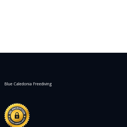
Blue Caledonia Freediving