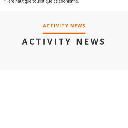
filière nautique touristique calédonienne.
ACTIVITY NEWS
ACTIVITY NEWS