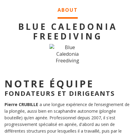
ABOUT
BLUE CALEDONIA
FREEDIVING
NOTRE ÉQUIPE
FONDATEURS ET DIRIGEANTS
Pierre CRUBILLE
a une longue expérience de l’enseignement de
la plongée, aussi bien en scaphandre autonome (plongée
bouteille) qu’en apnée. Professionnel depuis 2007, il s'est
progressivement spécialisé en apnée, d'abord au sein de
différentes structures pour lesquelles il a travaillé, puis par le