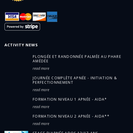
ACTIVITY NEWS
PLONGÉE ET RANDONNÉE PALMÉE AU PHARE
AMÉDÉE
read more
JOURNÉE COMPLÈTE APNÉE - INITIATION &
PERFECTIONNEMENT
read more
FORMATION NIVEAU 1 APNÉE - AIDA*
read more
FORMATION NIVEAU 2 APNÉE - AIDA**
read more