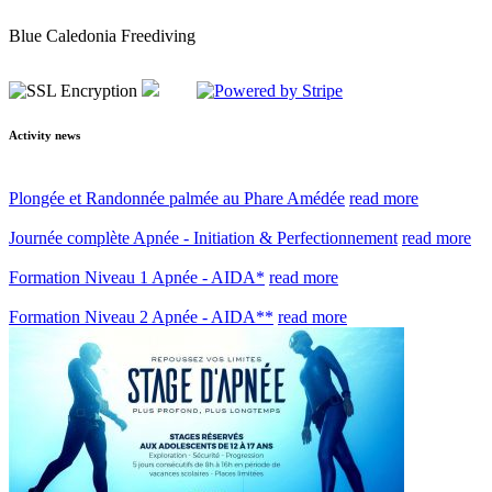
Blue Caledonia Freediving
Activity news
Plongée et Randonnée palmée au Phare Amédée
read more
Journée complète Apnée - Initiation & Perfectionnement
read more
Formation Niveau 1 Apnée - AIDA*
read more
Formation Niveau 2 Apnée - AIDA**
read more