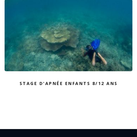
STAGE D'APNÉE ENFANTS 8/12 ANS