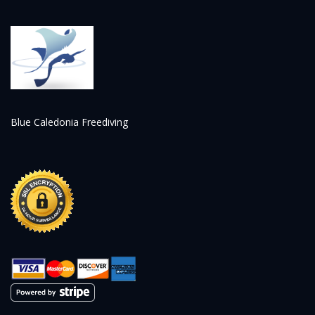
Blue Caledonia Freediving