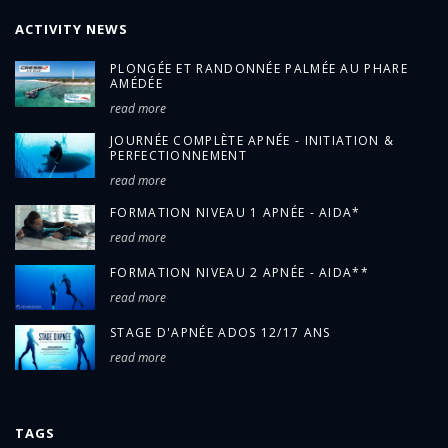
ACTIVITY NEWS
PLONGÉE ET RANDONNÉE PALMÉE AU PHARE
AMÉDÉE
read more
JOURNÉE COMPLÈTE APNÉE - INITIATION &
PERFECTIONNEMENT
read more
FORMATION NIVEAU 1 APNÉE - AIDA*
read more
FORMATION NIVEAU 2 APNÉE - AIDA**
read more
STAGE D'APNÉE ADOS 12/17 ANS
read more
TAGS