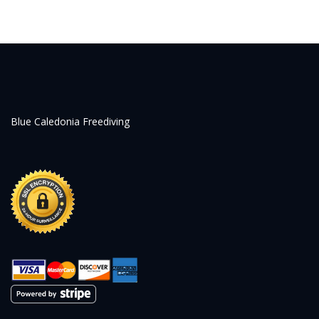
Blue Caledonia Freediving