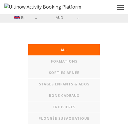
En
AUD
ALL
FORMATIONS
SORTIES APNÉE
STAGES ENFANTS & ADOS
BONS CADEAUX
CROISIÈRES
PLONGÉE SUBAQUATIQUE