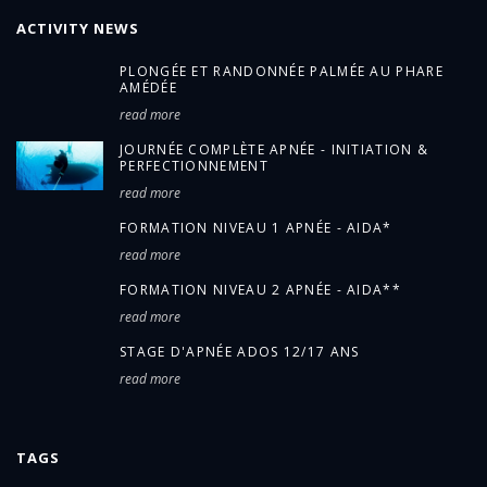
ACTIVITY NEWS
PLONGÉE ET RANDONNÉE PALMÉE AU PHARE
AMÉDÉE
read more
JOURNÉE COMPLÈTE APNÉE - INITIATION &
PERFECTIONNEMENT
read more
FORMATION NIVEAU 1 APNÉE - AIDA*
read more
FORMATION NIVEAU 2 APNÉE - AIDA**
read more
STAGE D'APNÉE ADOS 12/17 ANS
read more
TAGS