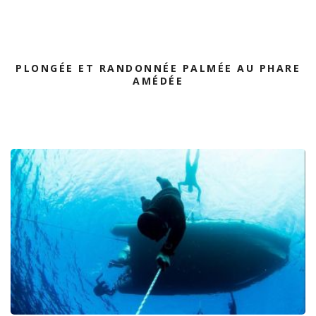
PLONGÉE ET RANDONNÉE PALMÉE AU PHARE
AMÉDÉE