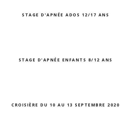
STAGE D'APNÉE ADOS 12/17 ANS
STAGE D'APNÉE ENFANTS 8/12 ANS
CROISIÈRE DU 10 AU 13 SEPTEMBRE 2020