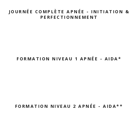
JOURNÉE COMPLÈTE APNÉE - INITIATION &
PERFECTIONNEMENT
FORMATION NIVEAU 1 APNÉE - AIDA*
FORMATION NIVEAU 2 APNÉE - AIDA**