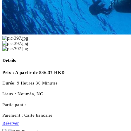
Détails
Prix :
A partir de 836.37 HKD
Durée:
9 Heures 30 Minutes
Lieux :
Nouméa, NC
Participant :
Paiement :
Carte bancaire
Réserver