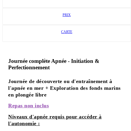
PRIX
CARTE
Journée complète Apnée - Initiation &
Perfectionnement
Journée de découverte ou d'entraînement à
l'apnée en mer + Exploration des fonds marins
en plongée libre
Repas non inclus
Niveaux d'apnée requis pour accéder à
l'autonomie :