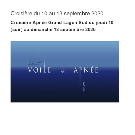
Croisière du 10 au 13 septembre 2020
Croisière Apnée Grand Lagon Sud du jeudi 10
(soir) au dimanche 13 septembre 2020