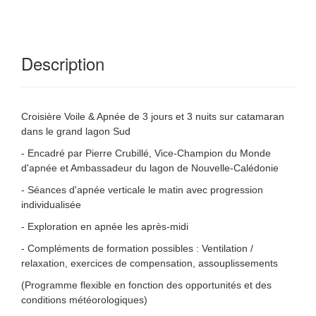
Description
Croisière Voile & Apnée de 3 jours et 3 nuits sur catamaran
dans le grand lagon Sud
- Encadré par Pierre Crubillé, Vice-Champion du Monde
d'apnée et Ambassadeur du lagon de Nouvelle-Calédonie
- Séances d'apnée verticale le matin avec progression
individualisée
- Exploration en apnée les après-midi
- Compléments de formation possibles : Ventilation /
relaxation, exercices de compensation, assouplissements
(Programme flexible en fonction des opportunités et des
conditions météorologiques)