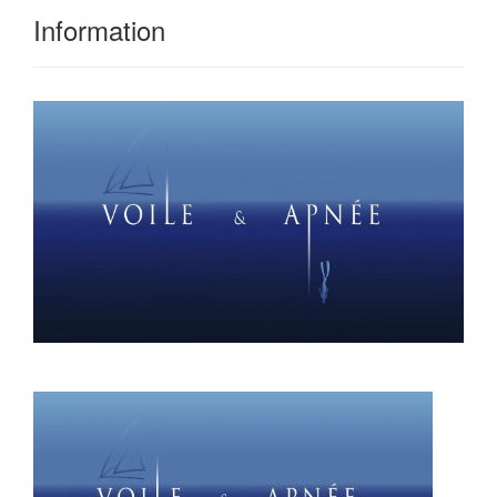
Information