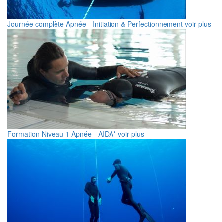
Journée complète Apnée - Initiation & Perfectionnement
voir plus
Formation Niveau 1 Apnée - AIDA*
voir plus