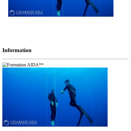
Information