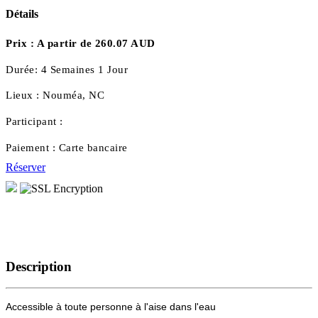
Détails
Prix :
A partir de 260.07 AUD
Durée:
4 Semaines 1 Jour
Lieux :
Nouméa, NC
Participant :
Paiement :
Carte bancaire
Réserver
Description
Accessible à toute personne à l'aise dans l'eau