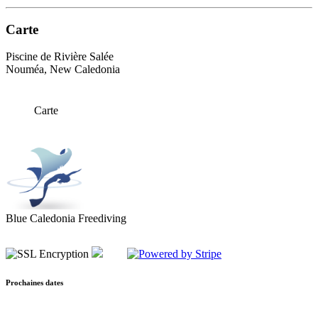
Carte
Piscine de Rivière Salée
Nouméa, New Caledonia
Carte
Blue Caledonia Freediving
Prochaines dates