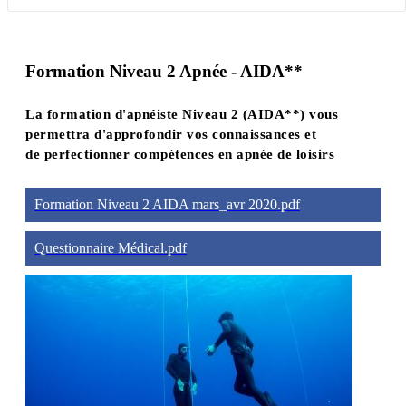
Formation Niveau 2 Apnée - AIDA**
La formation d'apnéiste Niveau 2 (AIDA**) vous
permettra d'approfondir vos connaissances et
de perfectionner compétences en apnée de loisirs
Formation Niveau 2 AIDA mars_avr 2020.pdf
Questionnaire Médical.pdf