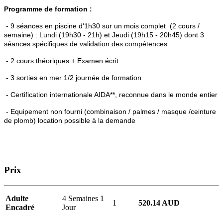
Programme de formation :
- 9 séances en piscine d'1h30 sur un mois complet (2 cours /
semaine) : Lundi (19h30 - 21h) et Jeudi (19h15 - 20h45) dont 3
séances spécifiques de validation des compétences
- 2 cours théoriques + Examen écrit
- 3 sorties en mer 1/2 journée de formation
- Certification internationale AIDA**, reconnue dans le monde entier
- Equipement non fourni (combinaison / palmes / masque /ceinture
de plomb) location possible à la demande
Prix
Adulte
4 Semaines 1
1
520.14 AUD
Encadré
Jour