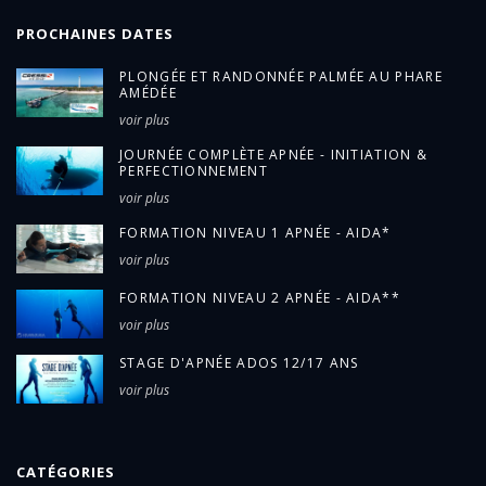
PROCHAINES DATES
PLONGÉE ET RANDONNÉE PALMÉE AU PHARE
AMÉDÉE
voir plus
JOURNÉE COMPLÈTE APNÉE - INITIATION &
PERFECTIONNEMENT
voir plus
FORMATION NIVEAU 1 APNÉE - AIDA*
voir plus
FORMATION NIVEAU 2 APNÉE - AIDA**
voir plus
STAGE D'APNÉE ADOS 12/17 ANS
voir plus
CATÉGORIES