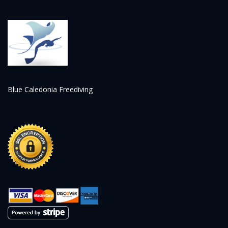
Blue Caledonia Freediving