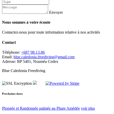
Envoyer
Nous sommes à votre écoute
Contactez-nous pour toute information relative à nos activités
Contact
Téléphone:
+687 98.13.86
Email:
blue.caledonia.freediving@gmail.com
Adresse:
BP 5401, Nouméa Cedex
Blue Caledonia Freediving
Prochaines dates
Plongée et Randonnée palmée au Phare Amédée
voir plus