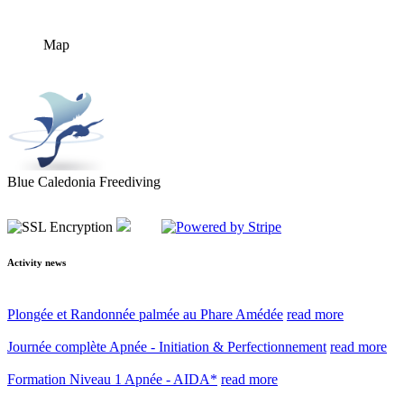
Map
Blue Caledonia Freediving
Activity news
Plongée et Randonnée palmée au Phare Amédée
read more
Journée complète Apnée - Initiation & Perfectionnement
read more
Formation Niveau 1 Apnée - AIDA*
read more