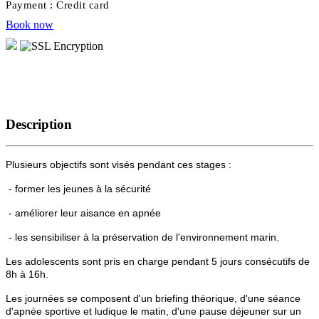
Payment :
Credit card
Book now
Description
Plusieurs objectifs sont visés pendant ces stages :
- former les jeunes à la sécurité
- améliorer leur aisance en apnée
- les sensibiliser à la préservation de l'environnement marin.
Les adolescents sont pris en charge pendant 5 jours consécutifs de
8h à 16h.
Les journées se composent d'un briefing théorique, d'une séance
d'apnée sportive et ludique le matin, d'une pause déjeuner sur un