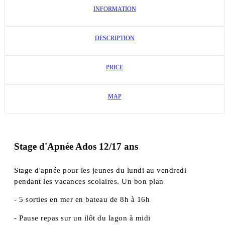
INFORMATION
DESCRIPTION
PRICE
MAP
Stage d'Apnée Ados 12/17 ans
Stage d'apnée pour les jeunes du lundi au vendredi
pendant les vacances scolaires. Un bon plan
- 5 sorties en mer en bateau de 8h à 16h
- Pause repas sur un ilôt du lagon à midi