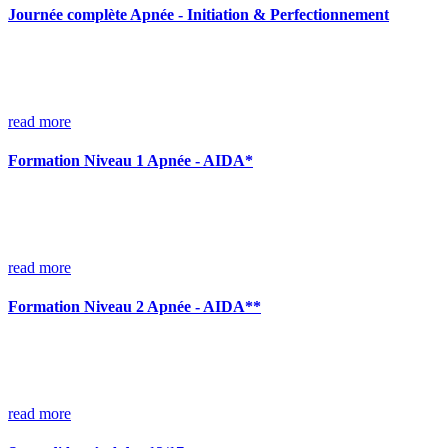
Journée complète Apnée - Initiation & Perfectionnement
read more
Formation Niveau 1 Apnée - AIDA*
read more
Formation Niveau 2 Apnée - AIDA**
read more