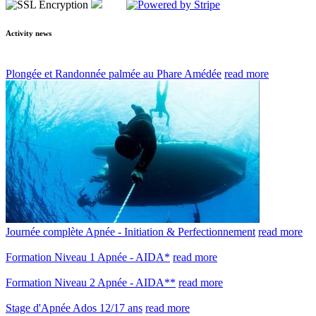
Activity news
Plongée et Randonnée palmée au Phare Amédée
read more
Journée complète Apnée - Initiation & Perfectionnement
read more
Formation Niveau 1 Apnée - AIDA*
read more
Formation Niveau 2 Apnée - AIDA**
read more
Stage d'Apnée Ados 12/17 ans
read more