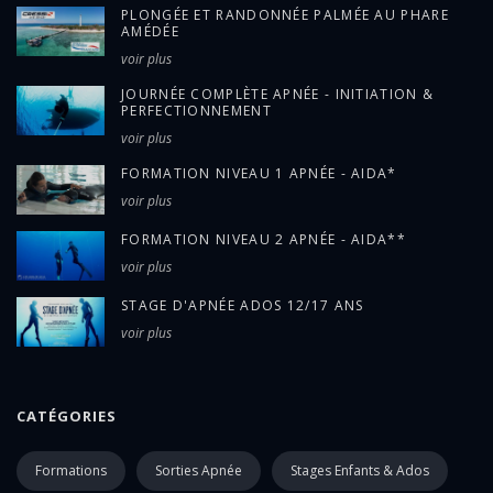
PLONGÉE ET RANDONNÉE PALMÉE AU PHARE
AMÉDÉE
voir plus
JOURNÉE COMPLÈTE APNÉE - INITIATION &
PERFECTIONNEMENT
voir plus
FORMATION NIVEAU 1 APNÉE - AIDA*
voir plus
FORMATION NIVEAU 2 APNÉE - AIDA**
voir plus
STAGE D'APNÉE ADOS 12/17 ANS
voir plus
CATÉGORIES
Formations
Sorties Apnée
Stages Enfants & Ados