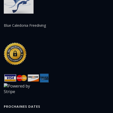
Blue Caledonia Freediving
PROCHAINES DATES