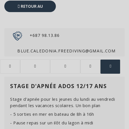
RETOUR AU
CATALOGUE
+687 98.13.86
BLUE.CALEDONIA.FREEDIVING@GMAIL.COM
STAGE D'APNÉE ADOS 12/17 ANS
Stage d'apnée pour les jeunes du lundi au vendredi
pendant les vacances scolaires. Un bon plan
- 5 sorties en mer en bateau de 8h à 16h
- Pause repas sur un ilôt du lagon à midi