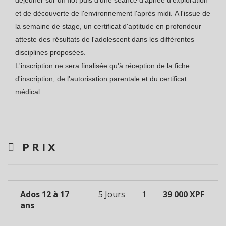
et de découverte de l'environnement l'après midi. A l'issue de
la semaine de stage, un certificat d'aptitude en profondeur
atteste des résultats de l'adolescent dans les différentes
disciplines proposées.
L'inscription ne sera finalisée qu'à réception de la fiche
d'inscription, de l'autorisation parentale et du certificat
médical.
PRIX
Ados 12 à 17
5 Jours
1
39 000 XPF
ans