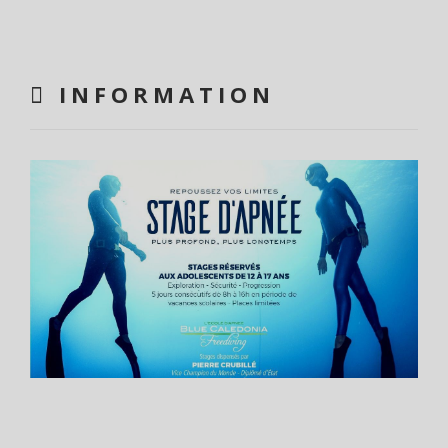
INFORMATION