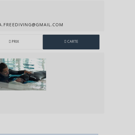
A.FREEDIVING@GMAIL.COM
PRIX
CARTE