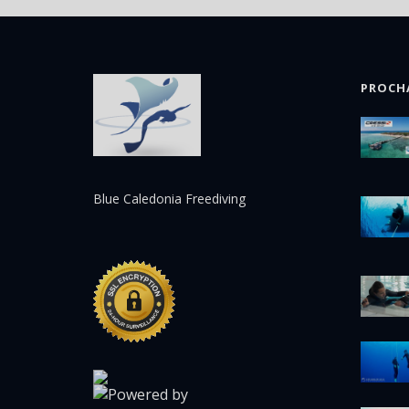
PROCH
Blue Caledonia Freediving