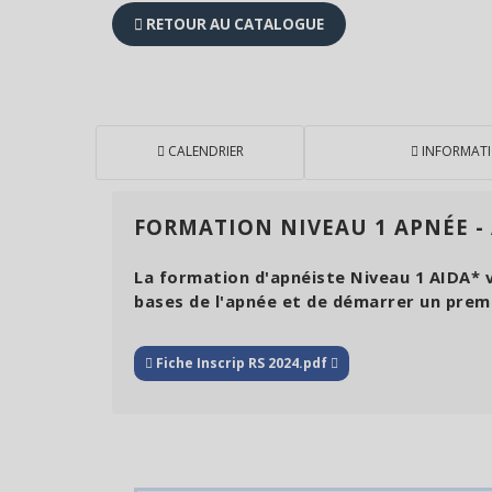
RETOUR AU CATALOGUE
CALENDRIER
INFORMAT
FORMATION NIVEAU 1 APNÉE -
La formation d'apnéiste Niveau 1 AIDA*
bases de l'apnée et de démarrer un prem
Fiche Inscrip RS 2024.pdf