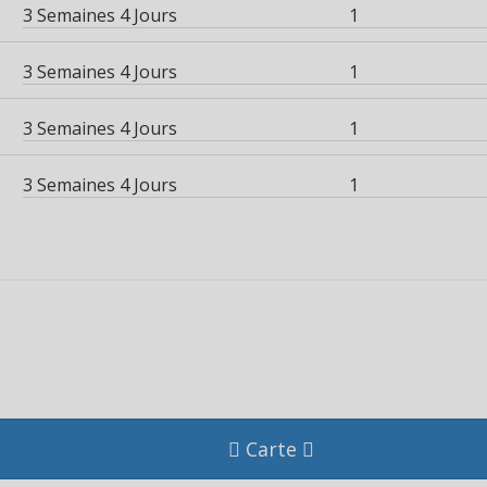
3 Semaines 4 Jours
1
3 Semaines 4 Jours
1
3 Semaines 4 Jours
1
3 Semaines 4 Jours
1
Carte