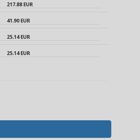
217.88 EUR
41.90 EUR
25.14 EUR
25.14 EUR