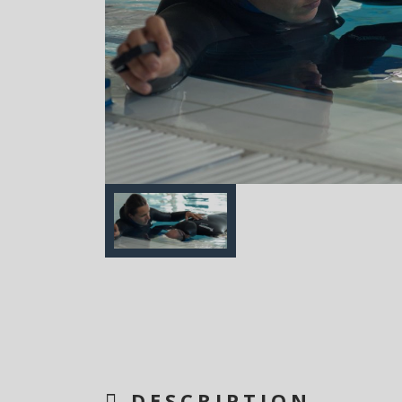
DESCRIPTION