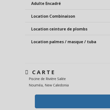
Adulte Encadré
Location Combinaison
Location ceinture de plombs
Location palmes / masque / tuba
CARTE
Piscine de Rivière Salée
Nouméa, New Caledonia