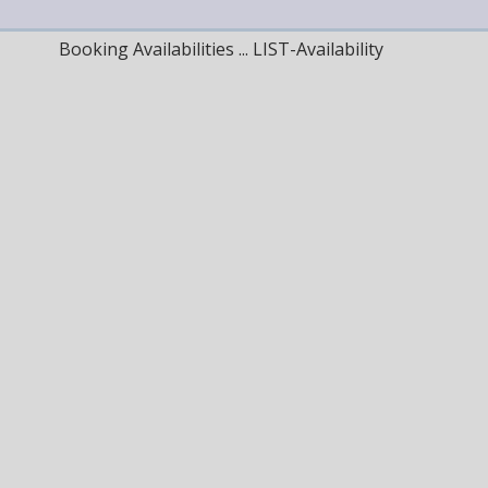
Booking Availabilities ... LIST-Availability
uivant