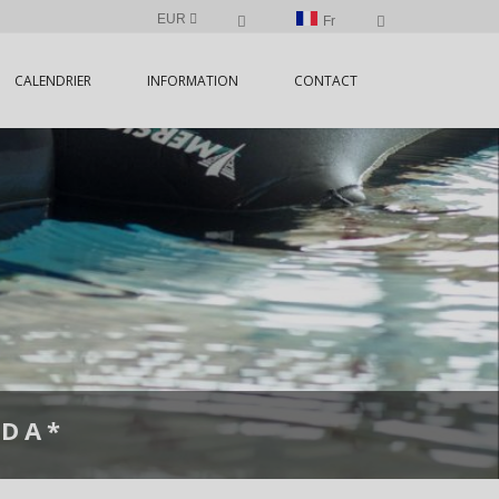
EUR
Fr
CALENDRIER
INFORMATION
CONTACT
IDA*