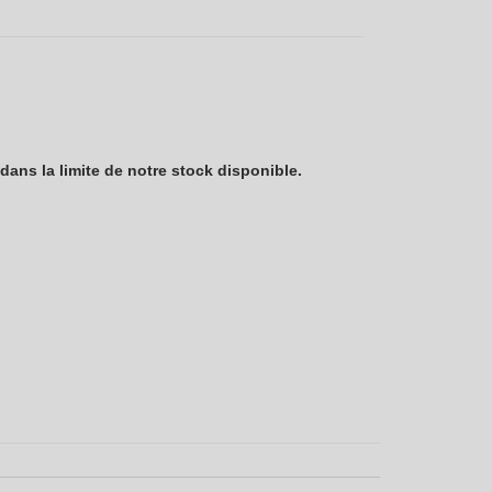
ans la limite de notre stock disponible.