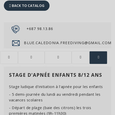
BACK TO CATALOG
+687 98.13.86
BLUE.CALEDONIA.FREEDIVING@GMAIL.COM
STAGE D'APNÉE ENFANTS 8/12 ANS
Stage ludique d'initiation à l'apnée pour les enfants
- 5 demi-journée du lundi au vendredi pendant les
vacances scolaires
- Départ de plage (baie des citrons) les trois
premières matinées (9h-11h30)