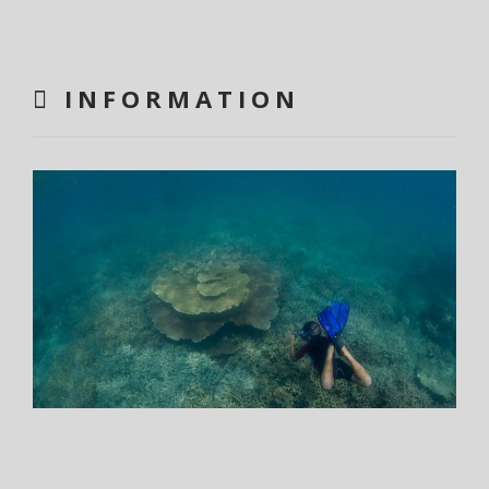
INFORMATION