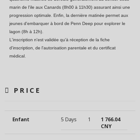
marin de l'ile aux Canards (8h00 à 11h30) assurant ainsi une
progression optimale. Enfin, la dernière matinée permet aux
jeunes d'embarquer à bord de Penn Deep pour explorer le
lagon (8h à 12h).
L'inscription n'est validée qu'à réception de la fiche
d'inscription, de l'autorisation parentale et du certificat
médical.
PRICE
Enfant
5 Days
1
1 766.04
CNY