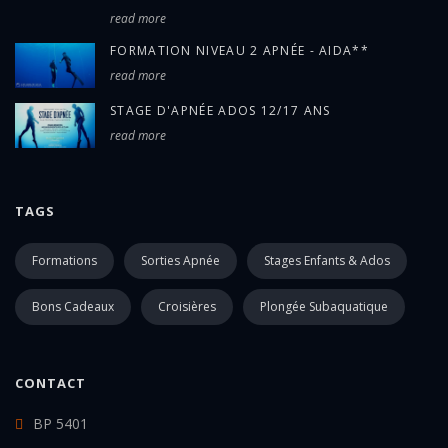
read more
FORMATION NIVEAU 2 APNÉE - AIDA**
read more
STAGE D'APNÉE ADOS 12/17 ANS
read more
TAGS
Formations
Sorties Apnée
Stages Enfants & Ados
Bons Cadeaux
Croisières
Plongée Subaquatique
CONTACT
BP 5401