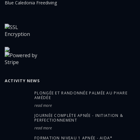
Blue Caledonia Freediving
ACTIVITY NEWS
PLONGÉE ET RANDONNÉE PALMÉE AU PHARE
AMÉDÉE
read more
JOURNÉE COMPLÈTE APNÉE - INITIATION &
PERFECTIONNEMENT
read more
FORMATION NIVEAU 1 APNÉE - AIDA*