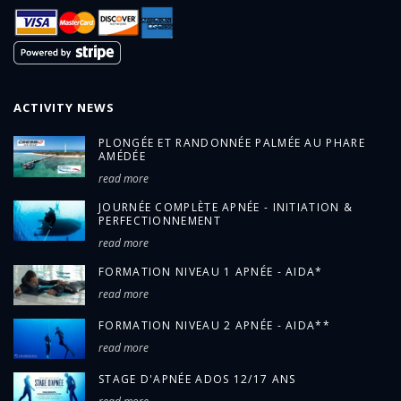
ACTIVITY NEWS
PLONGÉE ET RANDONNÉE PALMÉE AU PHARE
AMÉDÉE
read more
JOURNÉE COMPLÈTE APNÉE - INITIATION &
PERFECTIONNEMENT
read more
FORMATION NIVEAU 1 APNÉE - AIDA*
read more
FORMATION NIVEAU 2 APNÉE - AIDA**
read more
STAGE D'APNÉE ADOS 12/17 ANS