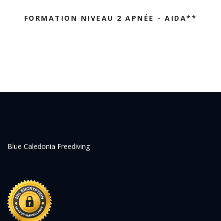
FORMATION NIVEAU 2 APNÉE - AIDA**
Blue Caledonia Freediving