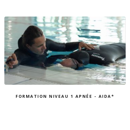
FORMATION NIVEAU 1 APNÉE - AIDA*