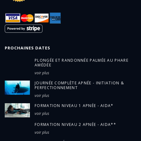
PROCHAINES DATES
PLONGÉE ET RANDONNÉE PALMÉE AU PHARE
AMÉDÉE
voir plus
JOURNÉE COMPLÈTE APNÉE - INITIATION &
PERFECTIONNEMENT
voir plus
FORMATION NIVEAU 1 APNÉE - AIDA*
voir plus
FORMATION NIVEAU 2 APNÉE - AIDA**
voir plus