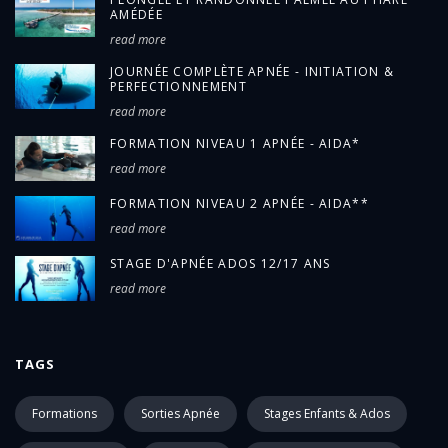
AMÉDÉE
read more
JOURNÉE COMPLÈTE APNÉE - INITIATION &
PERFECTIONNEMENT
read more
FORMATION NIVEAU 1 APNÉE - AIDA*
read more
FORMATION NIVEAU 2 APNÉE - AIDA**
read more
STAGE D'APNÉE ADOS 12/17 ANS
read more
TAGS
Formations
Sorties Apnée
Stages Enfants & Ados