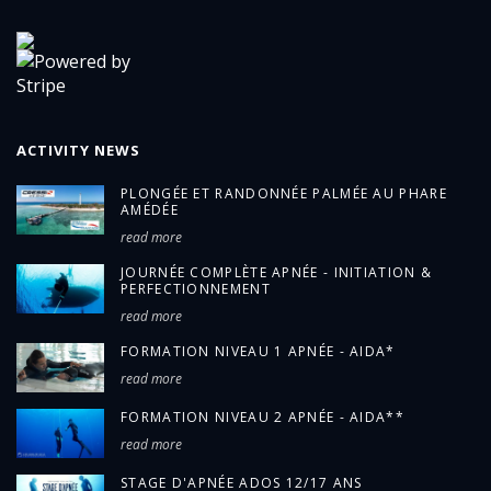
ACTIVITY NEWS
PLONGÉE ET RANDONNÉE PALMÉE AU PHARE
AMÉDÉE
read more
JOURNÉE COMPLÈTE APNÉE - INITIATION &
PERFECTIONNEMENT
read more
FORMATION NIVEAU 1 APNÉE - AIDA*
read more
FORMATION NIVEAU 2 APNÉE - AIDA**
read more
STAGE D'APNÉE ADOS 12/17 ANS