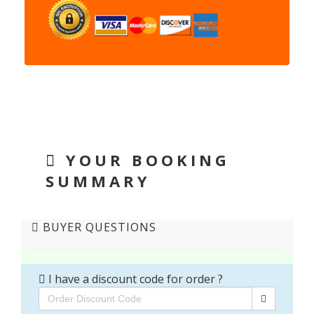
YOUR BOOKING
SUMMARY
BUYER QUESTIONS
I have a discount code for order ?