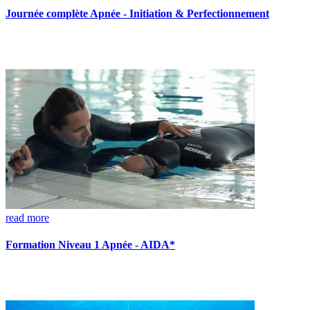
Journée complète Apnée - Initiation & Perfectionnement
read more
Formation Niveau 1 Apnée - AIDA*