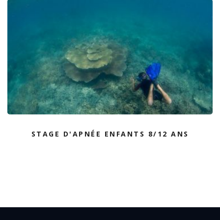
STAGE D'APNÉE ENFANTS 8/12 ANS