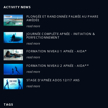
ACTIVITY NEWS
PLONGÉE ET RANDONNÉE PALMÉE AU PHARE
AMÉDÉE
read more
JOURNÉE COMPLÈTE APNÉE - INITIATION &
PERFECTIONNEMENT
read more
FORMATION NIVEAU 1 APNÉE - AIDA*
read more
FORMATION NIVEAU 2 APNÉE - AIDA**
read more
STAGE D'APNÉE ADOS 12/17 ANS
read more
TAGS