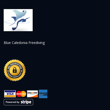
Blue Caledonia Freediving