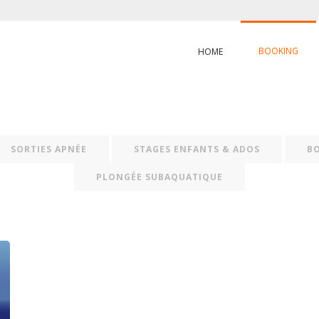
BOOKING
HOME
SORTIES APNÉE
STAGES ENFANTS & ADOS
B
PLONGÉE SUBAQUATIQUE