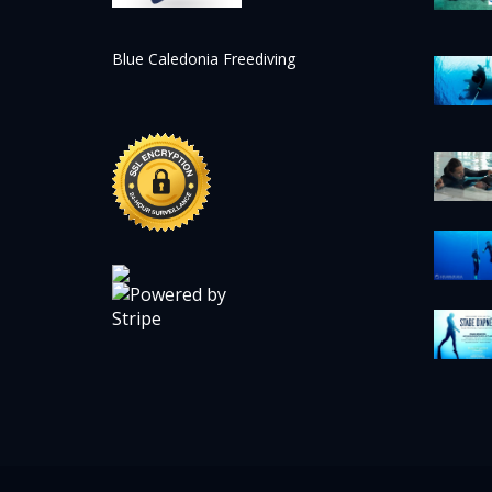
Blue Caledonia Freediving