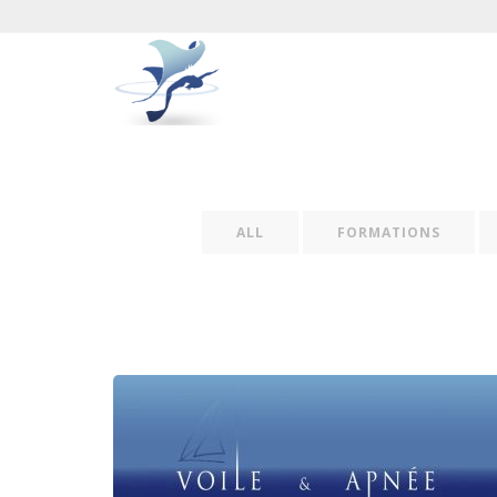
ALL
FORMATIONS