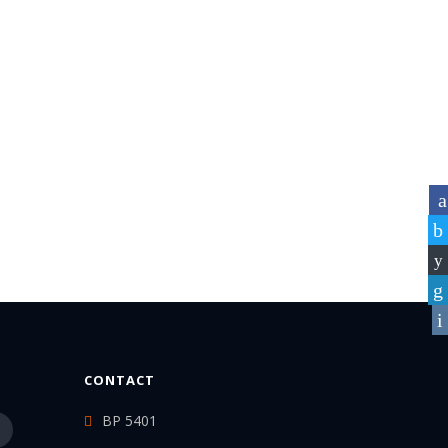
CONTACT
BP 5401