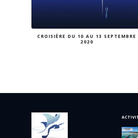
CROISIÈRE DU 10 AU 13 SEPTEMBRE
2020
ACTIVI