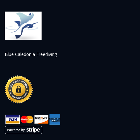
Blue Caledonia Freediving