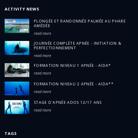
ACTIVITY NEWS
PLONGÉE ET RANDONNÉE PALMÉE AU PHARE
AMÉDÉE
read more
JOURNÉE COMPLÈTE APNÉE - INITIATION &
PERFECTIONNEMENT
read more
FORMATION NIVEAU 1 APNÉE - AIDA*
read more
FORMATION NIVEAU 2 APNÉE - AIDA**
read more
STAGE D'APNÉE ADOS 12/17 ANS
read more
TAGS