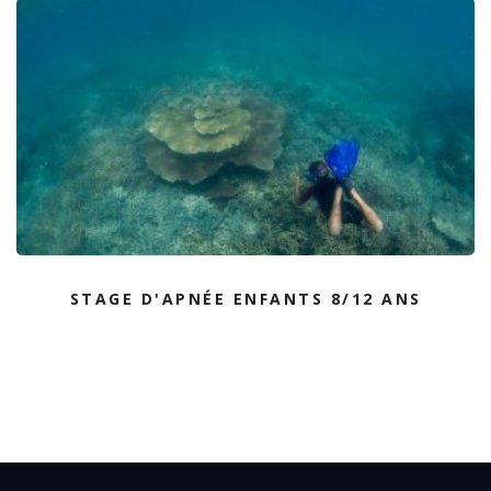
STAGE D'APNÉE ENFANTS 8/12 ANS